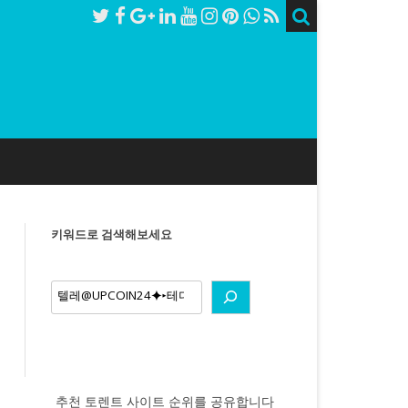
키워드로 검색해보세요
earch
추천 토렌트 사이트 순위를 공유합니다