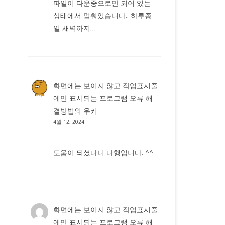
파일이 다운중으로만 되어 있는
상태에서 멈춰있습니다.. 하루종
일 새벽까지…
화면에는 보이지 않고 작업표시줄
에만 표시되는 프로그램 오류 해
결방법
의
우키
4월 12, 2024
도움이 되셨다니 다행입니다. ^^
화면에는 보이지 않고 작업표시줄
에만 표시되는 프로그램 오류 해