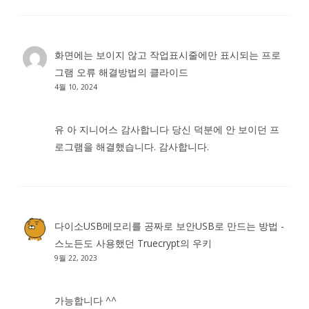
화면에는 보이지 않고 작업표시줄에만 표시되는 프로
그램 오류 해결방법
의
클라이드
4월 10, 2024
유 아 지니어스 감사합니다 당신 덕분에 안 보이던 프
로그램을 해결했습니다. 감사합니다.
다이소USB메모리를 공짜로 보안USB로 만드는 방법 -
스노든도 사용했던 Truecrypt
의
우키
9월 22, 2023
가능합니다 ^^