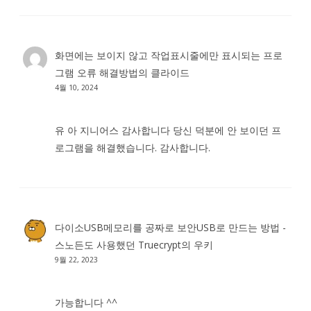
화면에는 보이지 않고 작업표시줄에만 표시되는 프로
그램 오류 해결방법
의
클라이드
4월 10, 2024
유 아 지니어스 감사합니다 당신 덕분에 안 보이던 프
로그램을 해결했습니다. 감사합니다.
다이소USB메모리를 공짜로 보안USB로 만드는 방법 -
스노든도 사용했던 Truecrypt
의
우키
9월 22, 2023
가능합니다 ^^