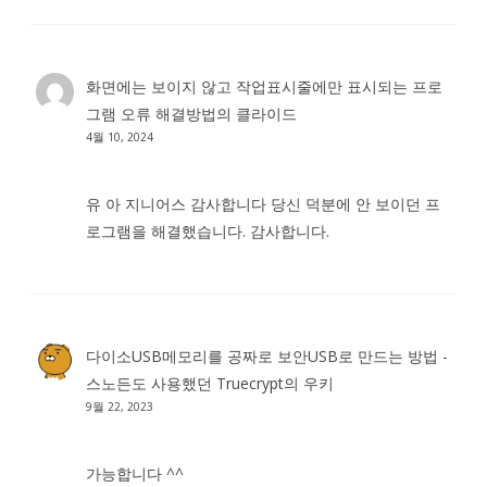
화면에는 보이지 않고 작업표시줄에만 표시되는 프로
그램 오류 해결방법
의
클라이드
4월 10, 2024
유 아 지니어스 감사합니다 당신 덕분에 안 보이던 프
로그램을 해결했습니다. 감사합니다.
다이소USB메모리를 공짜로 보안USB로 만드는 방법 -
스노든도 사용했던 Truecrypt
의
우키
9월 22, 2023
가능합니다 ^^