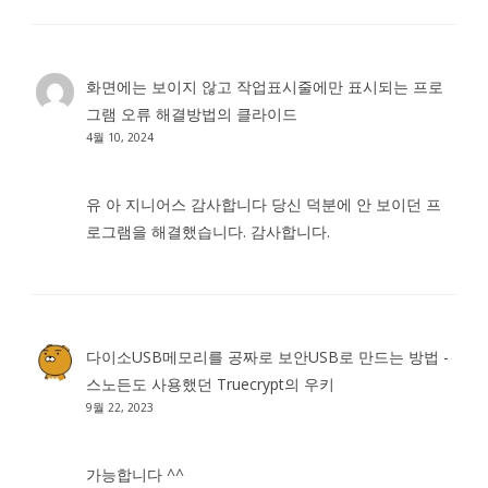
화면에는 보이지 않고 작업표시줄에만 표시되는 프로
그램 오류 해결방법
의
클라이드
4월 10, 2024
유 아 지니어스 감사합니다 당신 덕분에 안 보이던 프
로그램을 해결했습니다. 감사합니다.
다이소USB메모리를 공짜로 보안USB로 만드는 방법 -
스노든도 사용했던 Truecrypt
의
우키
9월 22, 2023
가능합니다 ^^