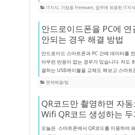
IT지식
,
가정용 Freeware
,
업무에 유용한 IT지
안드로이드폰을 PC에 연
안되는 경우 해결 방법
안드로이드 스마트폰과 PC 간에 데이터를 
아무런 반응이 없는 경우가 있습니다. 저도 
결하는 USB케이블을 교체도 해보고 스마트
문제해결/팁
QR코드만 촬영하면 자동으
Wifi QR코드 생성하는 
오늘은 스마트폰에서 QR코드를 이용하여 패