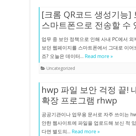
[크롬 QR코드 생성기능]
스마트폰으로 전송할 수 
업무 중 보안 정책으로 인해 사내 PC에서 외
보던 웹페이지를 스마트폰에서 그대로 이어보
죠? 오늘은 데이터…
Read more »
Uncategorized
hwp 파일 보안 걱정 끝!
확장 프로그램 rhwp
공공기관이나 업무용 문서로 자주 쓰이는 hw
안한 웹사이트에 파일을 업로드해 보신 적 있
다면 별도의…
Read more »