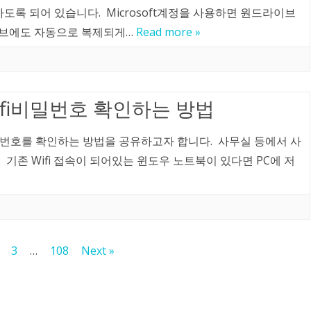
용하도록 되어 있습니다. Microsoft계정을 사용하면 원드라이브
이브에도 자동으로 복제되게…
Read more »
ifi비밀번호 확인하는 방법
비밀번호를 확인하는 방법을 공유하고자 합니다. 사무실 등에서 사
, 기존 Wifi 접속이 되어있는 윈도우 노트북이 있다면 PC에 저
3
…
108
Next »