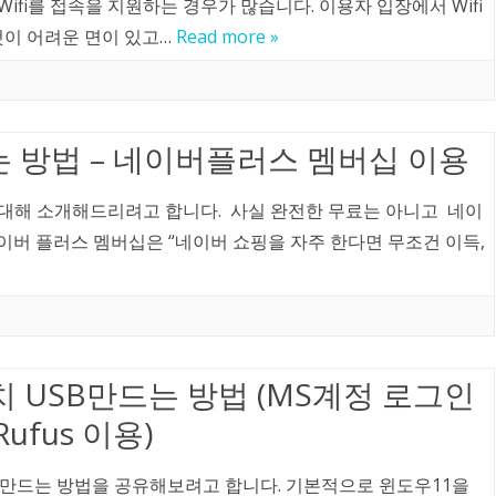
fi를 접속을 지원하는 경우가 많습니다. 이용자 입장에서 Wifi
것이 어려운 면이 있고…
Read more »
 방법 – 네이버플러스 멤버십 이용
대해 소개해드리려고 합니다. 사실 완전한 무료는 아니고 네이
버 플러스 멤버십은 “네이버 쇼핑을 자주 한다면 무조건 이득,
 USB만드는 방법 (MS계정 로그인
fus 이용)
 만드는 방법을 공유해보려고 합니다. 기본적으로 윈도우11을