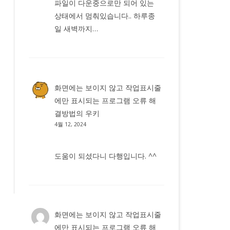
파일이 다운중으로만 되어 있는
상태에서 멈춰있습니다.. 하루종
일 새벽까지…
화면에는 보이지 않고 작업표시줄
에만 표시되는 프로그램 오류 해
결방법
의
우키
4월 12, 2024
도움이 되셨다니 다행입니다. ^^
화면에는 보이지 않고 작업표시줄
에만 표시되는 프로그램 오류 해