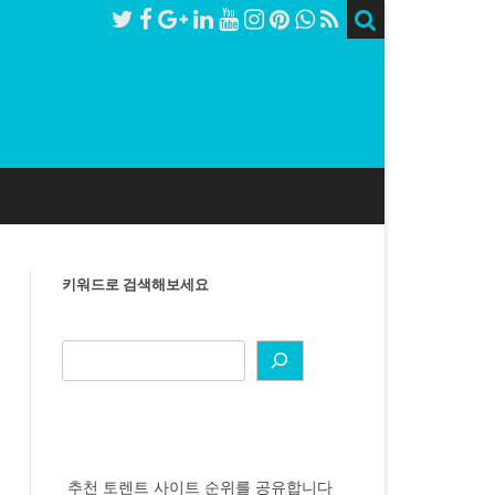
키워드로 검색해보세요
추천 토렌트 사이트 순위를 공유합니다