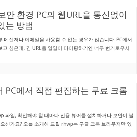
 보안 환경 PC의 웹URL을 통신없이
있는 방법
부 메신저나 이메일을 사용할 수 없는 경우가 많습니다. PC에서
고 싶은데, 긴 URL을 일일이 타이핑하기엔 너무 번거로우시
 내 PC에서 직접 편집하는 무료 크롬
p 파일, 확인해야 할 때마다 전용 뷰어를 설치하거나 보안이 불
으신가요? 오늘 소개해 드릴 rhwp는 구글 크롬 브라우저만 있