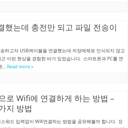
식
결했는데 충전만 되고 파일 전송이
전송하고자 USB케이블을 연결했는데 저장매체로 인식되지 않고
최근 이런 현상을 경험한 바가 있었습니다. 스마트폰과 PC를 연
폰…
Read more »
로 Wifi에 연결하게 하는 방법 –
두가지 방법
스워드 입력없이 Wifi연결하는 방법을 공유해볼까 합니다. 요