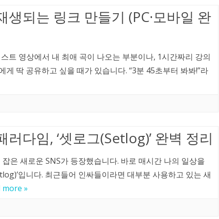
생되는 링크 만들기 (PC·모바일 완
스트 영상에서 내 최애 곡이 나오는 부분이나, 1시간짜리 강의
 딱 공유하고 싶을 때가 있습니다. “3분 45초부터 봐봐!”라
다임, ‘셋로그(Setlog)’ 완벽 정리
모두 잡은 새로운 SNS가 등장했습니다. 바로 매시간 나의 일상을
etlog)’입니다. 최근들어 인싸들이라면 대부분 사용하고 있는 새
 more »