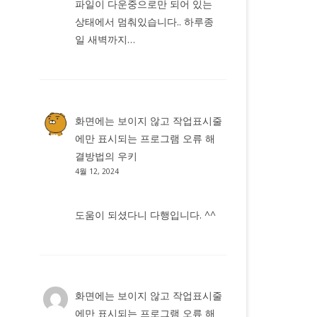
파일이 다운중으로만 되어 있는
상태에서 멈춰있습니다.. 하루종
일 새벽까지…
화면에는 보이지 않고 작업표시줄
에만 표시되는 프로그램 오류 해
결방법
의
우키
4월 12, 2024
도움이 되셨다니 다행입니다. ^^
화면에는 보이지 않고 작업표시줄
에만 표시되는 프로그램 오류 해