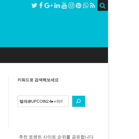
키워드로 검색해보세요
earch
추천 토렌트 사이트 순위를 공유합니다