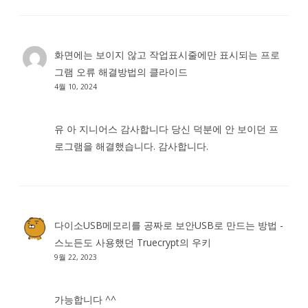
화면에는 보이지 않고 작업표시줄에만 표시되는 프로
그램 오류 해결방법
의
클라이드
4월 10, 2024
유 아 지니어스 감사합니다 당신 덕분에 안 보이던 프
로그램을 해결했습니다. 감사합니다.
다이소USB메모리를 공짜로 보안USB로 만드는 방법 -
스노든도 사용했던 Truecrypt
의
우키
9월 22, 2023
가능합니다 ^^