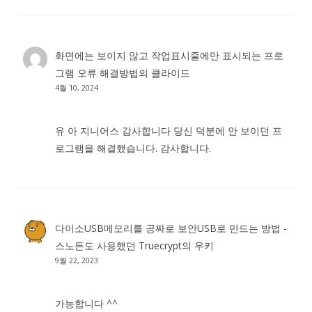
화면에는 보이지 않고 작업표시줄에만 표시되는 프로
그램 오류 해결방법
의
클라이드
4월 10, 2024
유 아 지니어스 감사합니다 당신 덕분에 안 보이던 프
로그램을 해결했습니다. 감사합니다.
다이소USB메모리를 공짜로 보안USB로 만드는 방법 -
스노든도 사용했던 Truecrypt
의
우키
9월 22, 2023
가능합니다 ^^