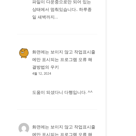
파일이 다운중으로만 되어 있는
상태에서 멈춰있습니다.. 하루종
일 새벽까지…
화면에는 보이지 않고 작업표시줄
에만 표시되는 프로그램 오류 해
결방법
의
우키
4월 12, 2024
도움이 되셨다니 다행입니다. ^^
화면에는 보이지 않고 작업표시줄
에만 표시되는 프로그램 오류 해