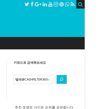
키워드로 검색해보세요
earch
추천 토렌트 사이트 순위를 공유합니다