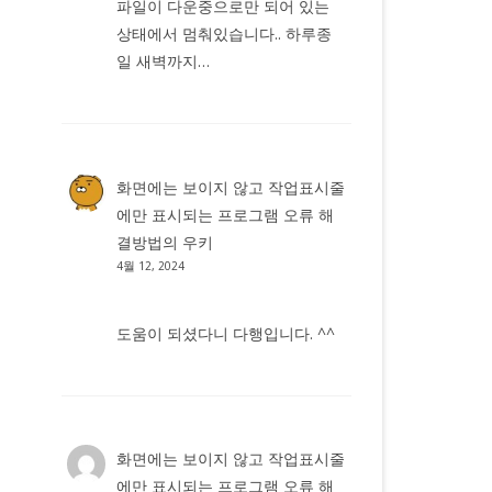
파일이 다운중으로만 되어 있는
상태에서 멈춰있습니다.. 하루종
일 새벽까지…
화면에는 보이지 않고 작업표시줄
에만 표시되는 프로그램 오류 해
결방법
의
우키
4월 12, 2024
도움이 되셨다니 다행입니다. ^^
화면에는 보이지 않고 작업표시줄
에만 표시되는 프로그램 오류 해