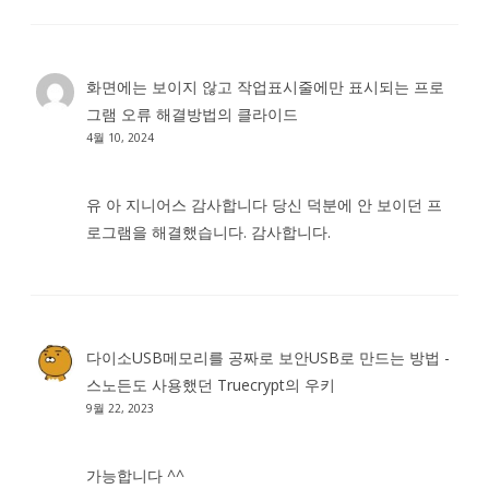
화면에는 보이지 않고 작업표시줄에만 표시되는 프로
그램 오류 해결방법
의
클라이드
4월 10, 2024
유 아 지니어스 감사합니다 당신 덕분에 안 보이던 프
로그램을 해결했습니다. 감사합니다.
다이소USB메모리를 공짜로 보안USB로 만드는 방법 -
스노든도 사용했던 Truecrypt
의
우키
9월 22, 2023
가능합니다 ^^